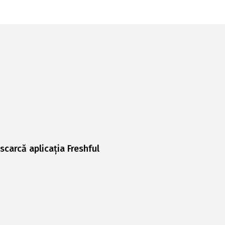
scarcă aplicația Freshful