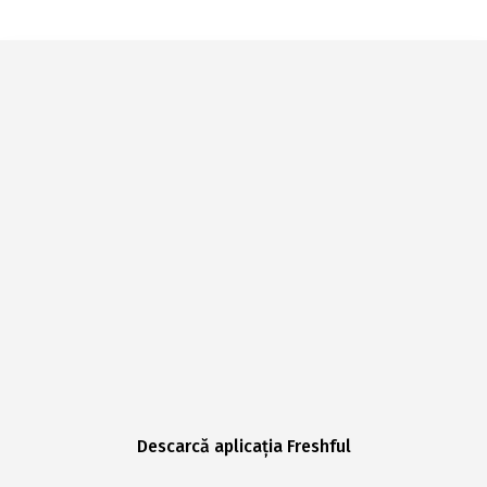
Descarcă aplicația Freshful