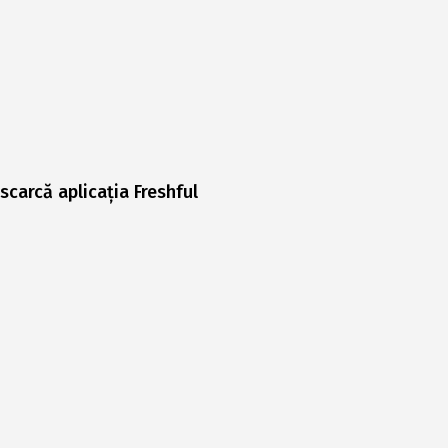
scarcă aplicația Freshful