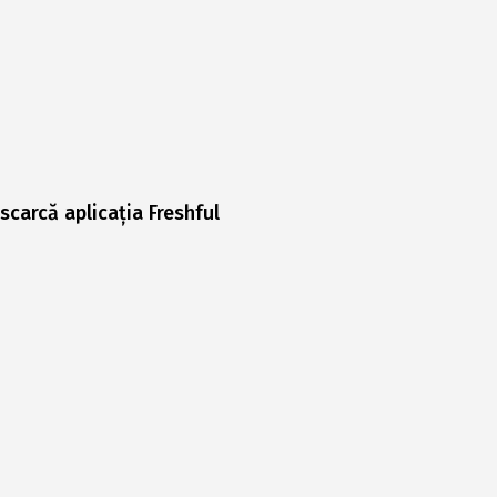
scarcă aplicația Freshful