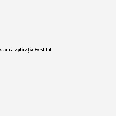
scarcă aplicația Freshful