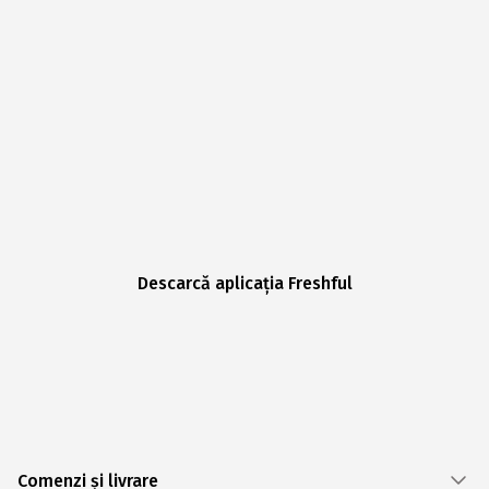
Descarcă aplicația Freshful
Comenzi și livrare