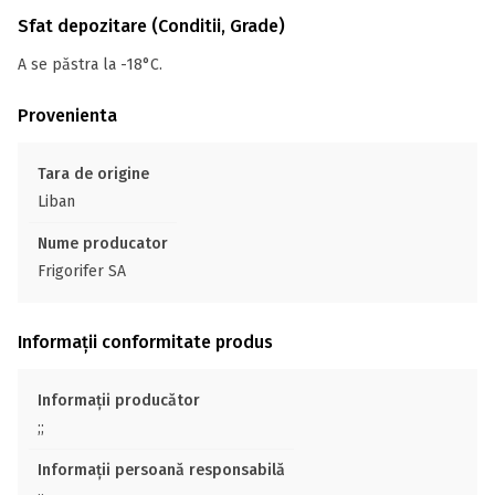
Sfat depozitare (Conditii, Grade)
A se păstra la -18°C.
Provenienta
Tara de origine
Liban
Nume producator
Frigorifer SA
Informații conformitate produs
Informații producător
;;
Informații persoană responsabilă