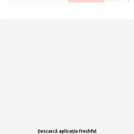
Descarcă aplicația Freshful