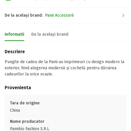
De la același brand:
Pami Accessorii
Informatii
De la același brand
Descriere
Pungile de cadou de la Pami au imprimeuri cu design modern la
exterior, fiind alegerea modernă și cochetă pentru dăruirea
cadourilor la orice ocazie.
Provenienta
Tara de origine
China
Nume producator
Pamikio Fashion S.R.L