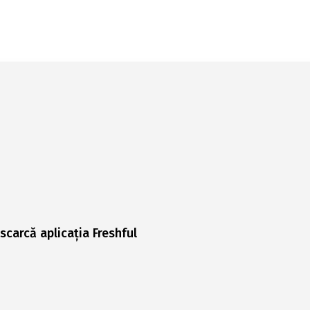
scarcă aplicația Freshful