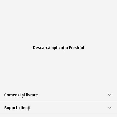
Descarcă aplicația Freshful
Comenzi și livrare
Suport clienți