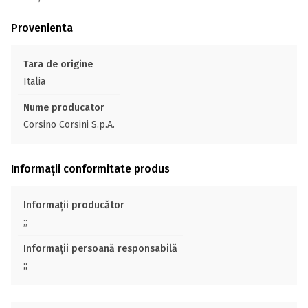
Provenienta
Tara de origine
Italia
Nume producator
Corsino Corsini S.p.A.
Informații conformitate produs
Informații producător
;;
Informații persoană responsabilă
;;