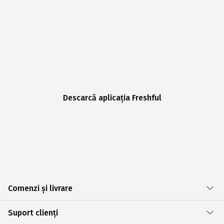
Descarcă aplicația Freshful
Comenzi și livrare
Suport clienți