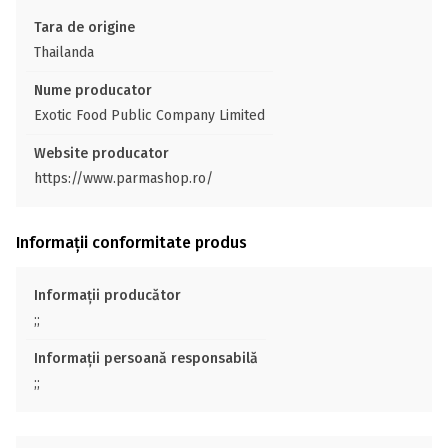
Tara de origine
Thailanda
Nume producator
Exotic Food Public Company Limited
Website producator
https://www.parmashop.ro/
Informații conformitate produs
Informații producător
;;
Informații persoană responsabilă
;;