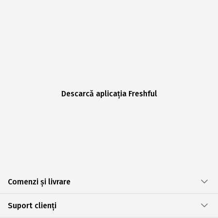
Descarcă aplicația Freshful
Comenzi și livrare
Suport clienți