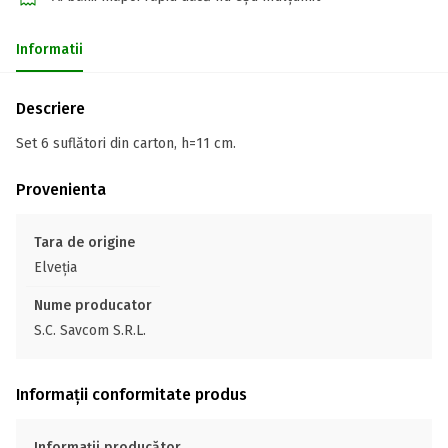
Informatii
Descriere
Set 6 suflători din carton, h=11 cm.
Provenienta
Tara de origine
Elveţia
Nume producator
S.C. Savcom S.R.L.
Informații conformitate produs
Informații producător