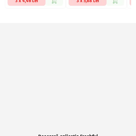
3 x 4,46 Lei
3 x 5,88 Lei