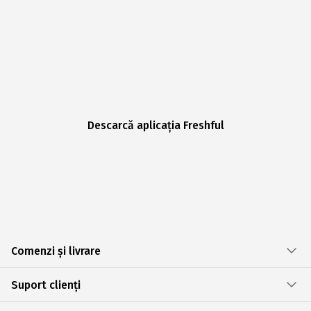
Descarcă aplicația Freshful
Comenzi și livrare
Suport clienți