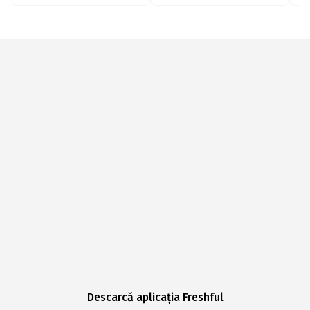
Descarcă aplicația Freshful