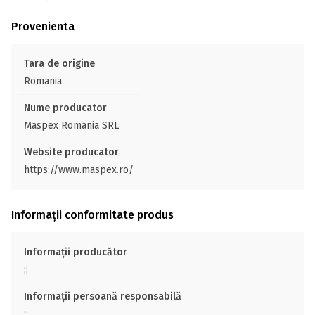
Provenienta
Tara de origine
Romania
Nume producator
Maspex Romania SRL
Website producator
https://www.maspex.ro/
Informații conformitate produs
Informații producător
;;
Informații persoană responsabilă
;;