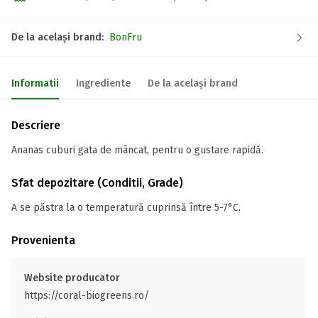
De la același brand:
BonFru
Informatii
Ingrediente
De la același brand
Descriere
Ananas cuburi gata de mâncat, pentru o gustare rapidă.
Sfat depozitare (Conditii, Grade)
A se păstra la o temperatură cuprinsă între 5-7°C.
Provenienta
Website producator
https://coral-biogreens.ro/