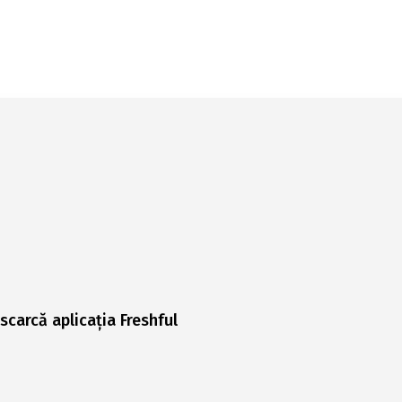
scarcă aplicația Freshful