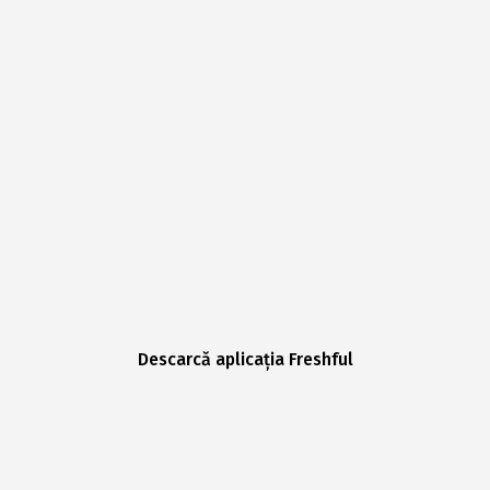
Descarcă aplicația Freshful