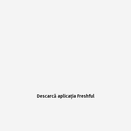
Descarcă aplicația Freshful