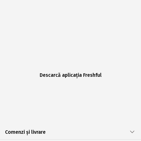
Descarcă aplicația Freshful
Comenzi și livrare