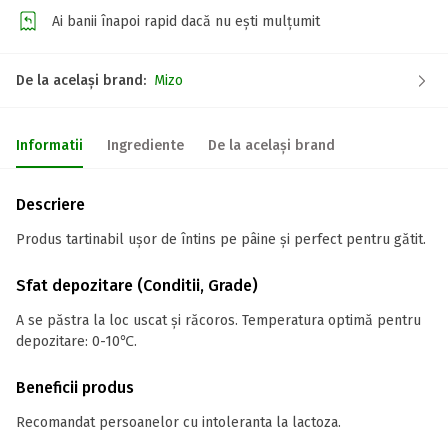
Ai banii înapoi rapid dacă nu ești mulțumit
De la același brand:
Mizo
Informatii
Ingrediente
De la același brand
Descriere
Produs tartinabil ușor de întins pe pâine și perfect pentru gătit.
Sfat depozitare (Conditii, Grade)
A se păstra la loc uscat și răcoros. Temperatura optimă pentru
depozitare: 0-10℃.
Beneficii produs
Recomandat persoanelor cu intoleranta la lactoza.