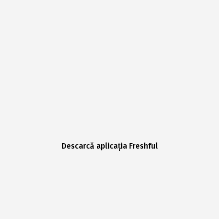
Descarcă aplicația Freshful