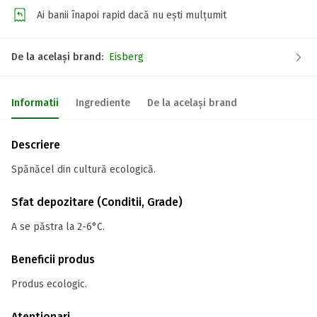
Ai banii înapoi rapid dacă nu ești mulțumit
De la același brand:
Eisberg
Informatii
Ingrediente
De la același brand
Descriere
Spănăcel din cultură ecologică.
Sfat depozitare (Conditii, Grade)
A se păstra la 2-6°C.
Beneficii produs
Produs ecologic.
Atentionari