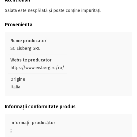
Salata este nespălată și poate conține impurități.
Provenienta
Nume producator
SC Eisberg SRL
Website producator
https://www.eisberg.ro/ro/
Origine
Italia
Informații conformitate produs
Informații producător
;;