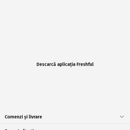
Descarcă aplicația Freshful
Comenzi și livrare