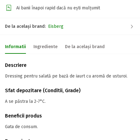
Ai banii înapoi rapid dacă nu ești mulțumit
De la același brand:
Eisberg
Informatii
Ingrediente
De la același brand
Descriere
Dressing pentru salată pe bază de iaurt cu aromă de usturoi.
Sfat depozitare (Conditii, Grade)
A se păstra la 2-7°C.
Beneficii produs
Gata de consum.