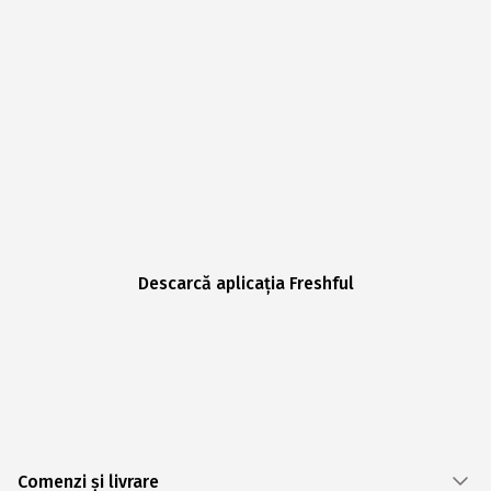
Descarcă aplicația Freshful
Comenzi și livrare