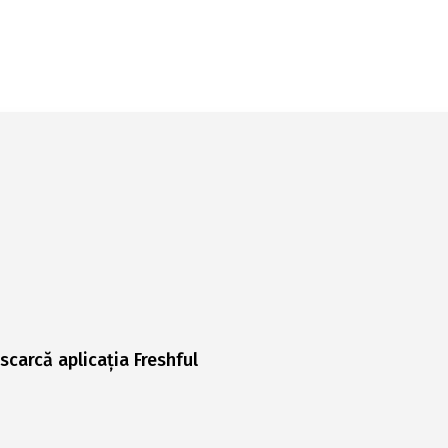
scarcă aplicația Freshful