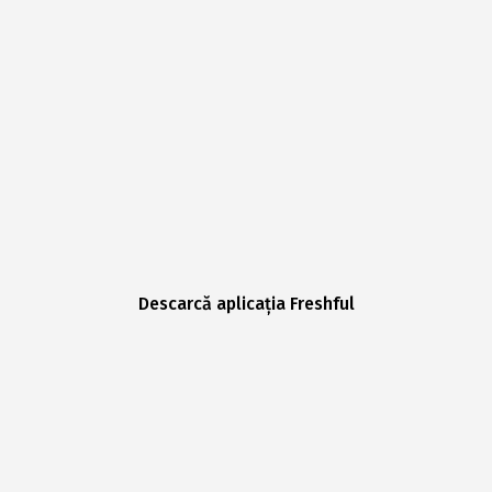
Descarcă aplicația Freshful