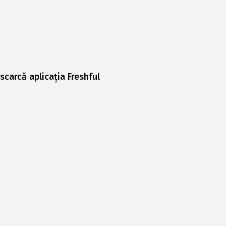
scarcă aplicația Freshful