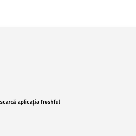
scarcă aplicația Freshful