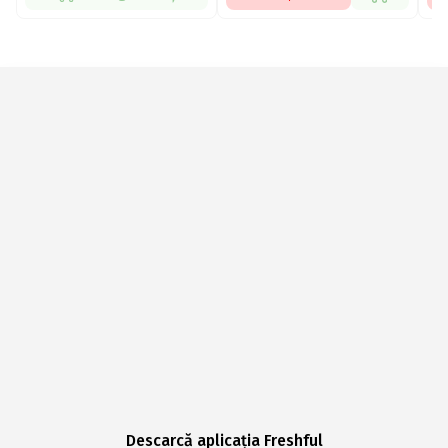
Descarcă aplicația Freshful