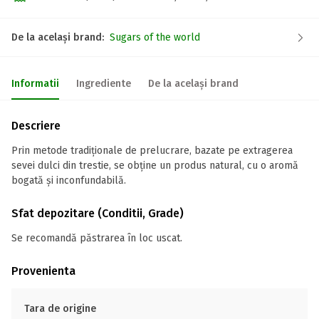
De la același brand:
Sugars of the world
Informatii
Ingrediente
De la același brand
Descriere
Prin metode tradiționale de prelucrare, bazate pe extragerea
sevei dulci din trestie, se obține un produs natural, cu o aromă
bogată și inconfundabilă.
Sfat depozitare (Conditii, Grade)
Se recomandă păstrarea în loc uscat.
Provenienta
Tara de origine