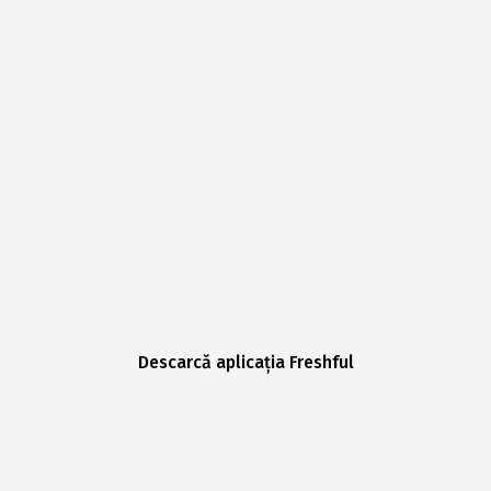
Descarcă aplicația Freshful