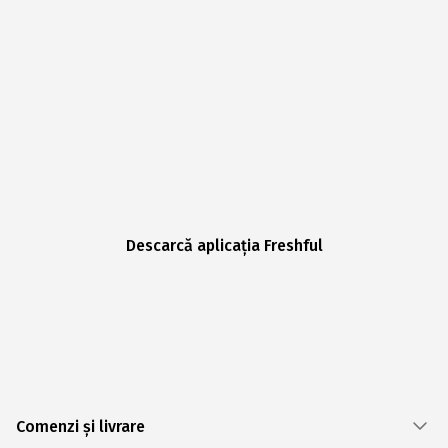
Descarcă aplicația Freshful
Comenzi și livrare