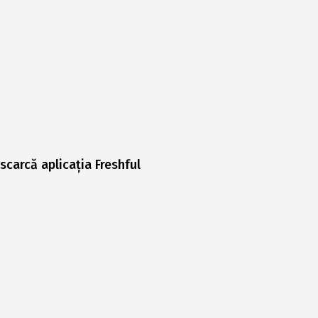
scarcă aplicația Freshful