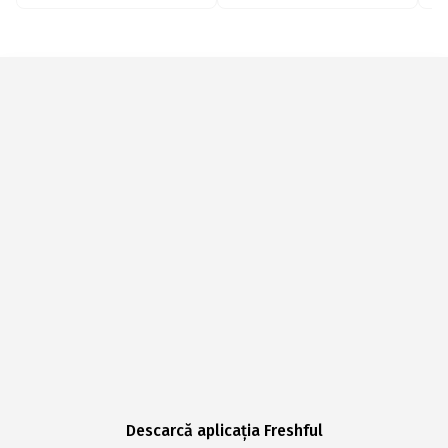
Descarcă aplicația Freshful