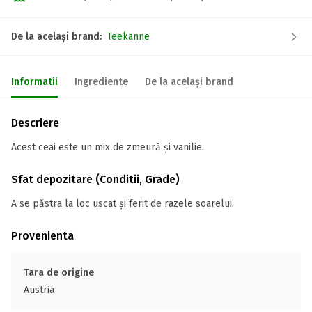
De la același brand:
Teekanne
Informatii
Ingrediente
De la același brand
Descriere
Acest ceai este un mix de zmeură și vanilie.
Sfat depozitare (Conditii, Grade)
A se păstra la loc uscat și ferit de razele soarelui.
Provenienta
Tara de origine
Austria