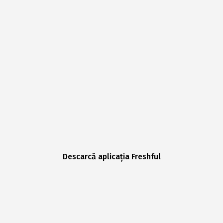
Descarcă aplicația Freshful