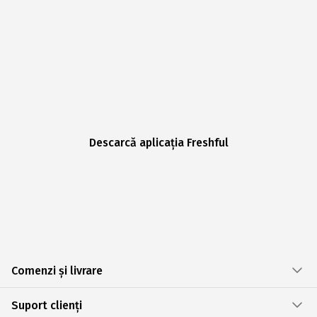
Descarcă aplicația Freshful
Comenzi și livrare
Suport clienți