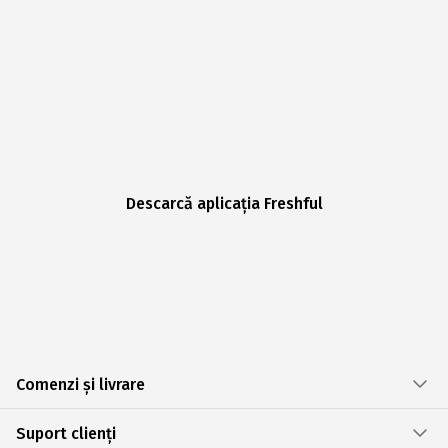
Descarcă aplicația Freshful
Comenzi și livrare
Suport clienți