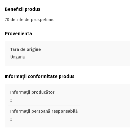
Beneficii produs
70 de zile de prospetime.
Provenienta
Tara de origine
Ungaria
Informații conformitate produs
Informații producător
;;
Informații persoană responsabilă
;;