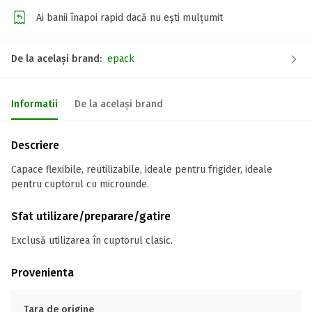
Ai banii înapoi rapid dacă nu ești mulțumit
De la același brand:
epack
Informatii
De la același brand
Descriere
Capace flexibile, reutilizabile, ideale pentru frigider, ideale
pentru cuptorul cu microunde.
Sfat utilizare/preparare/gatire
Exclusă utilizarea în cuptorul clasic.
Provenienta
Tara de origine