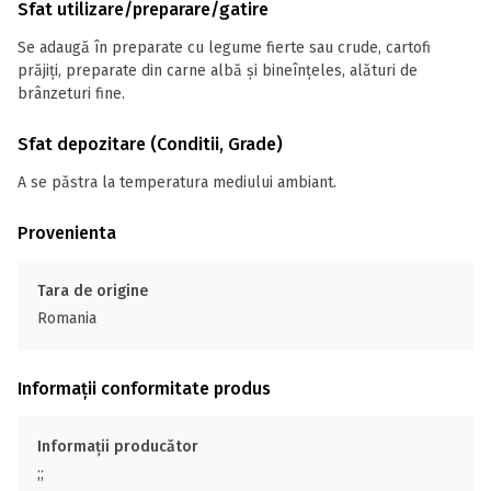
Sfat utilizare/preparare/gatire
Se adaugă în preparate cu legume fierte sau crude, cartofi
prăjiți, preparate din carne albă și bineînțeles, alături de
brânzeturi fine.
Sfat depozitare (Conditii, Grade)
A se păstra la temperatura mediului ambiant.
Provenienta
Tara de origine
Romania
Informații conformitate produs
Informații producător
;;