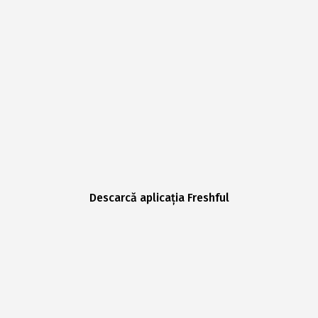
Descarcă aplicația Freshful