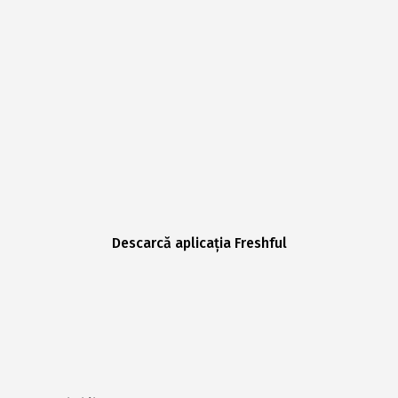
Descarcă aplicația Freshful