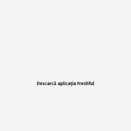
Descarcă aplicația Freshful