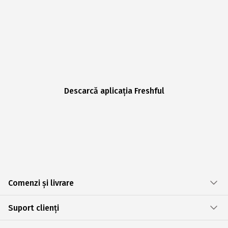
Descarcă aplicația Freshful
Comenzi și livrare
Suport clienți