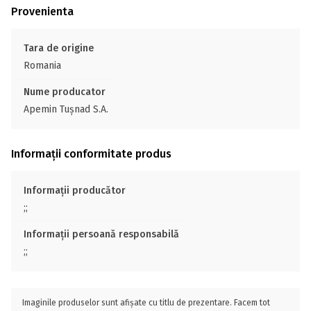
Provenienta
Tara de origine
Romania
Nume producator
Apemin Tușnad S.A.
Informații conformitate produs
Informații producător
;;
Informații persoană responsabilă
;;
Imaginile produselor sunt afișate cu titlu de prezentare. Facem tot