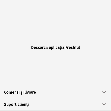
Descarcă aplicația Freshful
Comenzi și livrare
Suport clienți