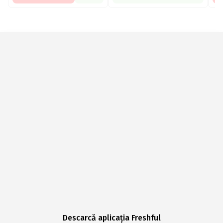
Descarcă aplicația Freshful