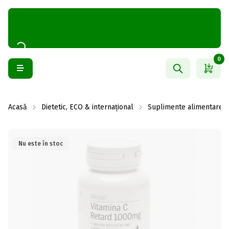
0
Acasă
Dietetic, ECO & internațional
Suplimente alimentare
Nu este în stoc