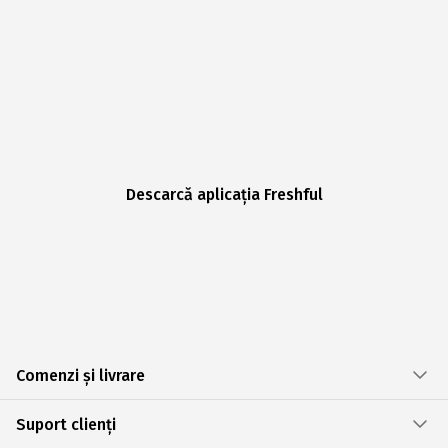
Descarcă aplicația Freshful
Comenzi și livrare
Suport clienți