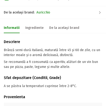
De la același brand:
Auricchio
Informatii
Ingrediente
De la același brand
Descriere
Brânză semi-dură italiană, maturată între 45 și 60 de zile, cu un
interior moale și o aromă delicioasă, distinctă.
Se recomandă a fi consumată ca aperitiv, alături de un vin bun
sau pe pizza, paste, legume și multe altele.
Sfat depozitare (Conditii, Grade)
A se păstra la temperaturi cuprinse între 2-8°C.
Provenienta