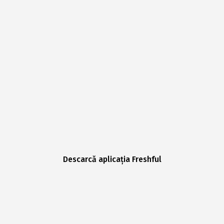
Descarcă aplicația Freshful