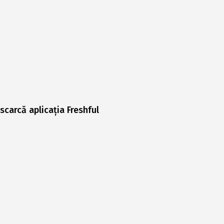
scarcă aplicația Freshful