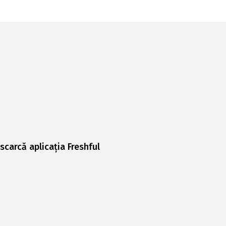
scarcă aplicația Freshful